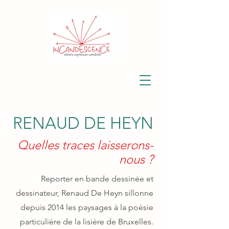
RENAUD DE HEYN
Quelles traces laisserons-
nous ?
Reporter en bande dessinée et
dessinateur, Renaud De Heyn sillonne
depuis 2014 les paysages à la poèsie
particulière de la lisière de Bruxelles.