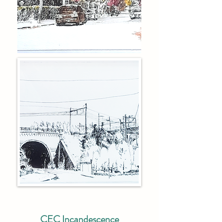
CEC Incandescence