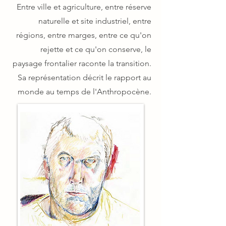
Entre ville et agriculture, entre réserve
naturelle et site industriel, entre
régions, entre marges, entre ce qu'on
rejette et ce qu'on conserve, le
paysage frontalier raconte la transition.
Sa représentation décrit le rapport au
monde au temps de l'Anthropocène.