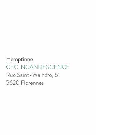
Hemptinne
CEC INCANDESCENCE
Rue Saint-Walhère, 61
5620 Florennes