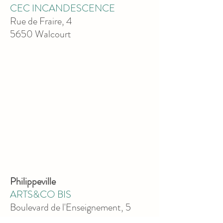
CEC INCANDESCENCE
Rue de Fraire, 4
5650 Walcourt
Philippeville
ARTS&CO BIS
Boulevard de l'Enseignement, 5
5600 Philippeville