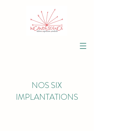
NOS SIX
IMPLANTATIONS