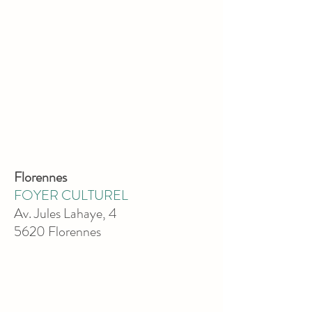
Florennes
FOYER CULTUREL
Av. Jules Lahaye, 4
5620 Florennes