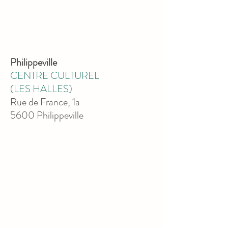
Philippeville
CENTRE CULTUREL
(LES HALLES)
Rue de France, 1a
5600 Philippeville