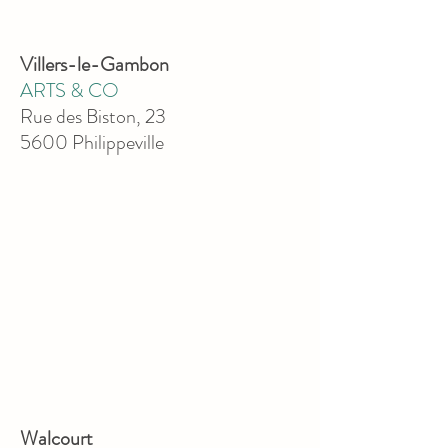
Villers-le-Gambon
ARTS & CO
Rue des Biston, 23
5600 Philippeville
Walcourt