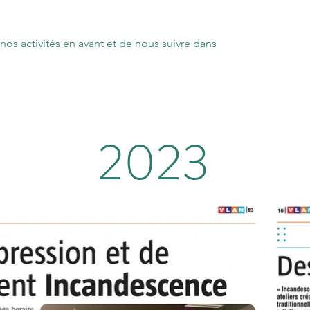
nos activités en avant et de nous suivre dans
2023