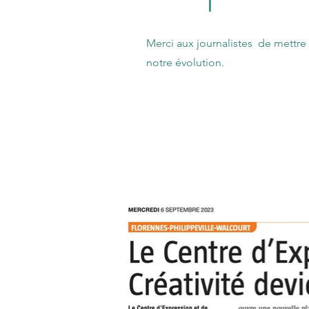
Merci aux journalistes de mettre 
notre évolution.