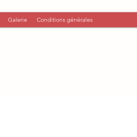
Galerie
Conditions générales