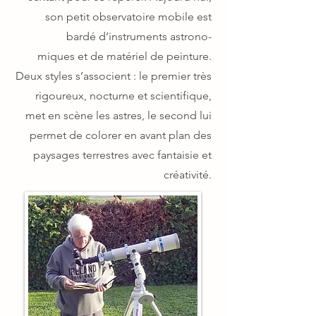
son petit observatoire mobile est
bardé d’instruments astrono-
miques et de matériel de peinture.
Deux styles s’associent : le premier très
rigoureux, nocturne et scientifique,
met en scène les astres, le second lui
permet de colorer en avant plan des
paysages terrestres avec fantaisie et
créativité.