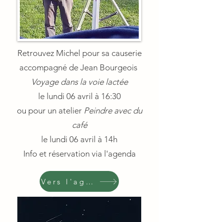
Retrouvez Michel pour sa causerie
accompagné de Jean Bourgeois
Voyage dans la voie lactée
le lundi 06 avril à 16:30
ou pour un atelier
Peindre avec du
café
le lundi 06 avril à 14h
Info et réservation via l'agenda
Vers l'agenda