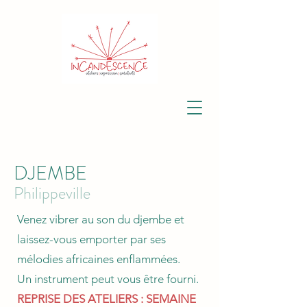
DJEMBE
Philippeville
Venez vibrer au son du djembe et
laissez-vous emporter par ses
mélodies africaines enflammées.
Un instrument peut vous être fourni.
​REPRISE DES ATELIERS : SEMAINE