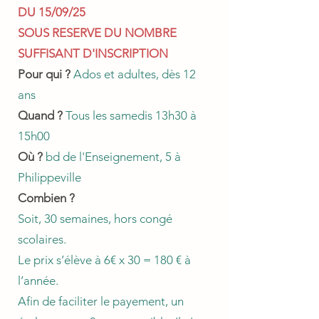
DU 15/09/25
SOUS RESERVE DU NOMBRE
SUFFISANT D'INSCRIPTION
Pour qui ?
Ados et adultes, dès 12
ans
Quand ?
Tous les samedis
13h30 à
15h00
Où ?
bd de l'Enseignement, 5 à
Philippeville
Combien ?
Soit, 30 semaines, hors congé
scolaires.
Le prix s’élève à 6€ x 30 = 180 € à
l’année.
Afin de faciliter le payement, un