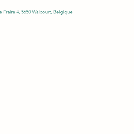
 Fraire 4, 5650 Walcourt, Belgique