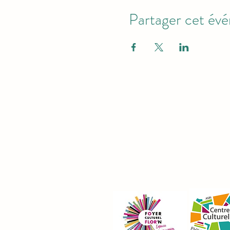
Partager cet év