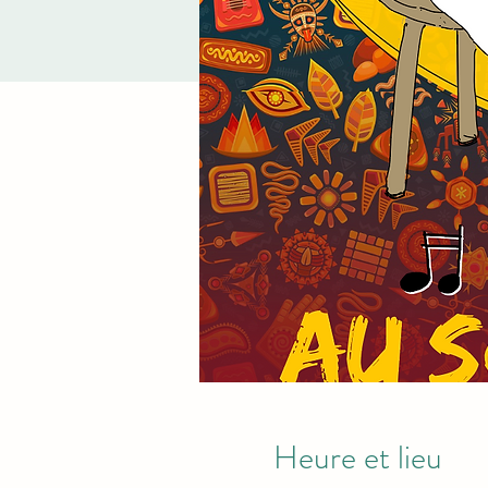
Heure et lieu