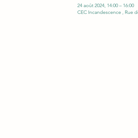
24 août 2024, 14:00 – 16:00
CEC Incandescence , Rue de