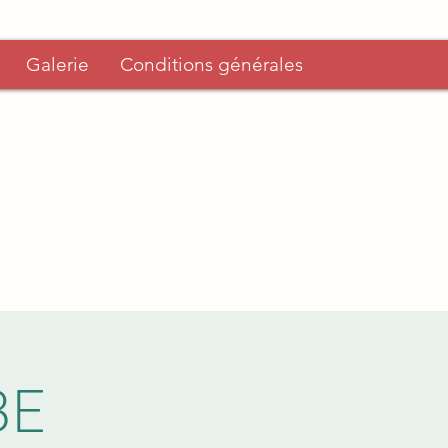
Galerie
Conditions générales
BE