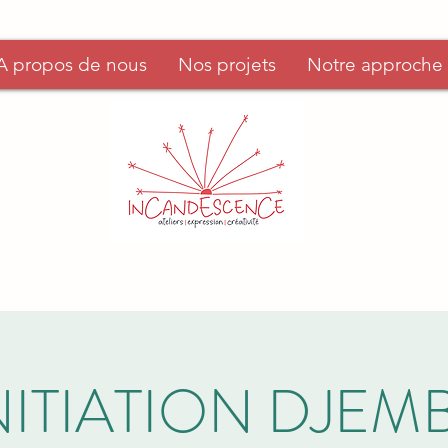
A propos de nous
Nos projets
Notre approche
NITIATION DJEM