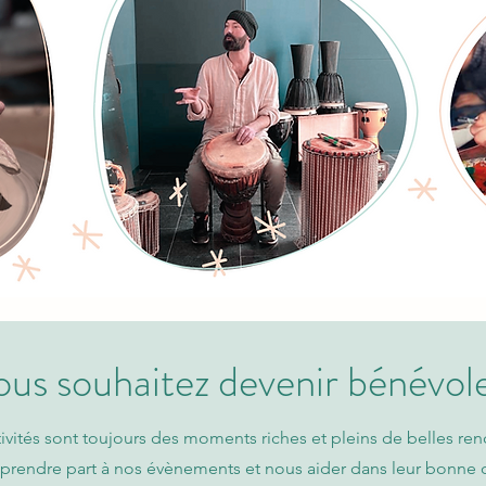
us souhaitez devenir bénévol
ivités sont toujours des moments riches et pleins de belles ren
prendre part à nos évènements et nous aider dans leur bonne o