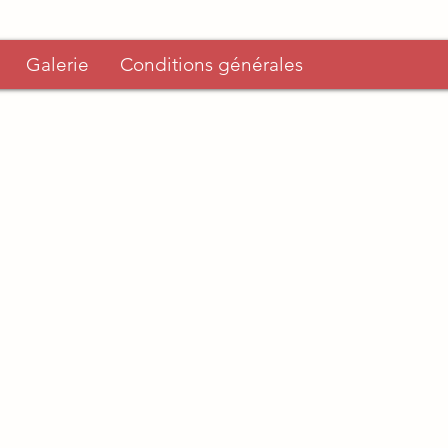
Galerie
Conditions générales