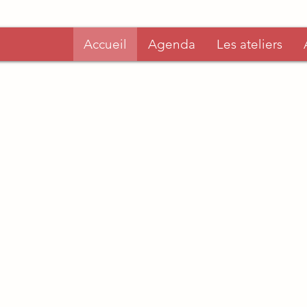
Accueil
Agenda
Les ateliers