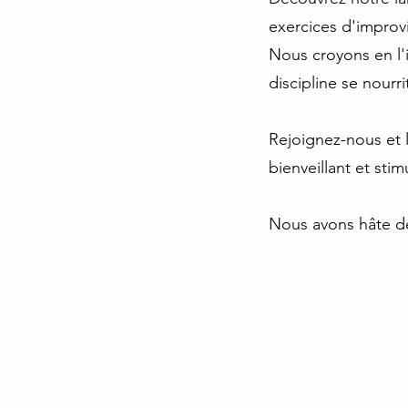
exercices d'improv
Nous croyons en l'
discipline se nourri
Rejoignez-nous et 
bienveillant et st
Nous avons hâte de